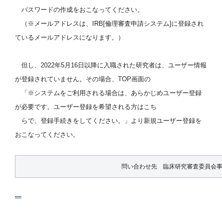
パスワードの作成をおこなってください。
（※メールアドレスは、IRB[倫理審査申請システム]に登録され
ているメールアドレスになります。）
但し、2022年5月16日以降に入職された研究者は、ユーザー情報
が登録されていません。その場合、TOP画面の
「※システムをご利用される場合は、あらかじめユーザー登録
が必要です。ユーザー登録を希望される方はこち
らで、登録手続きをしてください。」より新規ユーザー登録を
おこなってください。
問い合わせ先 臨床研究審査委員会事務局 ： o