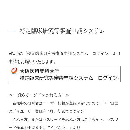
特定臨床研究等審査申請システム
●以下の「特定臨床研究等審査申請システム ログイン」より
申請をお願いいたします。
≪ 初めてログインされる方 ≫
在職中の研究者はユーザー情報が登録済みですので、TOP画面
の「※ユーザー登録完了後、初めてログイン
される方、またはパスワードを忘れた方はこちらから、パスワ
ード作成の手続きをしてください。」より