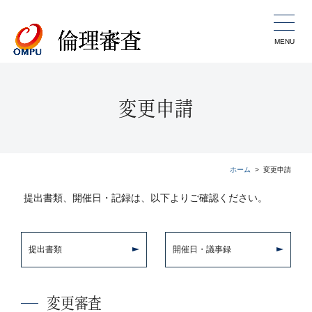
MENU
変更申請
ホーム
変更申請
提出書類、開催日・記録は、以下よりご確認ください。
提出書類
開催日・議事録
変更審査