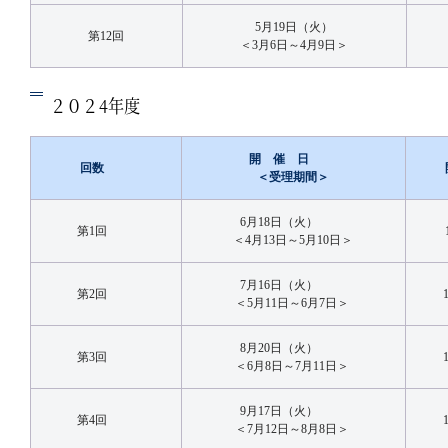
5月19日（火）
第12回
＜3月6日～4月9日＞
２０２4年度
開 催 日
回数
＜受理期間＞
6月18日（火）
第1回
＜4月13日～5月10日＞
7月16日（火）
第2回
＜5月11日～6月7日＞
8月20日（火）
第3回
＜6月8日～7月11日＞
9月17日（火）
第4回
＜7月12日～8月8日＞