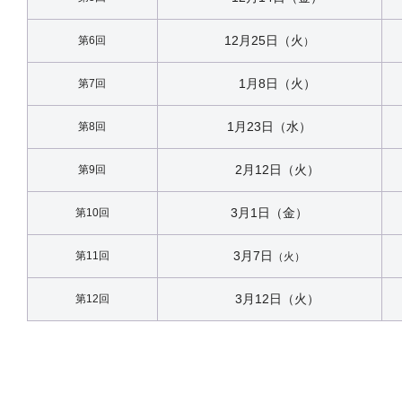
12月25日（火
第6回
）
1月8日（火）
第7回
1月23日（水）
第8回
2月12日（火）
第9回
3月1日（金）
第10回
3月7日
第11回
（火）
3月12日（火）
第12回