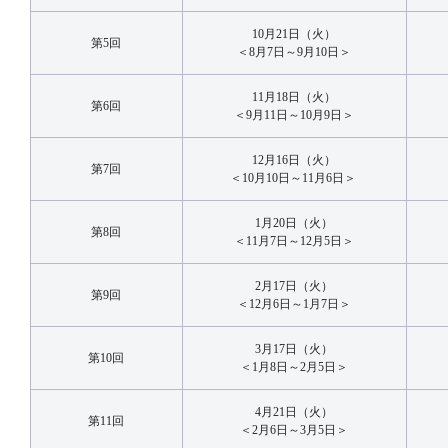
10月21日（火）
第5回
＜8月7日～9月10日＞
11月18日（火）
第6回
＜9月11日～10月9日＞
12月16日（火）
第7回
＜10月10日～11月6日＞
1月20日（火）
第8回
＜11月7日～12月5日＞
2月17日（火）
第9回
＜12月6日～1月7日＞
3月17日（火）
第10回
＜1月8日～2月5日＞
4月21日（火）
第11回
＜2月6日～3月5日＞