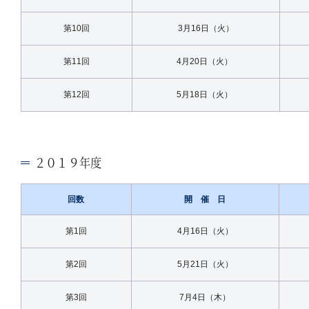
第10回
3月16日（火）
第11回
4月20日（火）
第12回
5月18日（火）
２０１９年度
回数
開 催 日
第1回
4月16日（火）
第2回
5月21日（火）
第3回
7月4日（木）