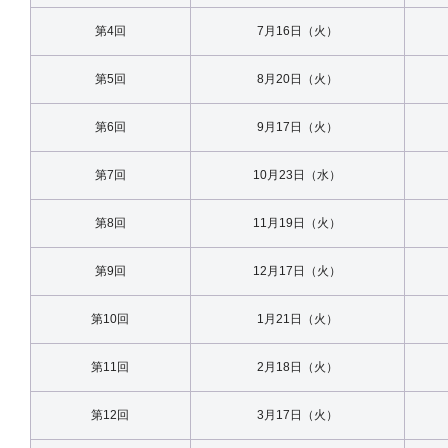
第4回
7月16日（火）
第5回
8月20日（火）
第6回
9月17日（火）
第7回
10月23日（水）
第8回
11月19日（火）
第9回
12月17日（火）
第10回
1月21日（火）
第11回
2月18日（火）
第12回
3月17日（火）