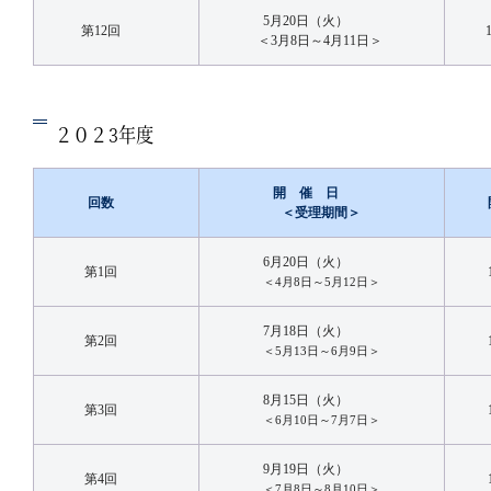
5月20日（火）
第12回
＜3月8日～4月11日＞
２０２3年度
開 催 日
回数
＜受理期間＞
6月20日（火）
第1回
＜4月8日～5月12日＞
7月18日（火）
第2回
＜5月13日～6月9日＞
8月15日（火）
第3回
＜6月10日～7月7日＞
9月19日（火）
第4回
＜7月8日～8月10日＞