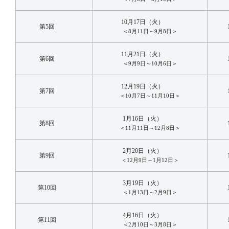
10月17日（火）
第5回
＜8月11日～9月8日＞
11月21日（火）
第6回
＜9月9日～10月6日＞
12月19日（火）
第7回
＜10月7日～11月10日＞
1月16日（火）
第8回
＜11月11日～12月8日＞
2月20日（火）
第9回
＜12月9日～1月12日＞
3月19日（火）
第10回
＜1月13日～2月9日＞
4月16日（火）
第11回
＜2月10日～3月8日＞