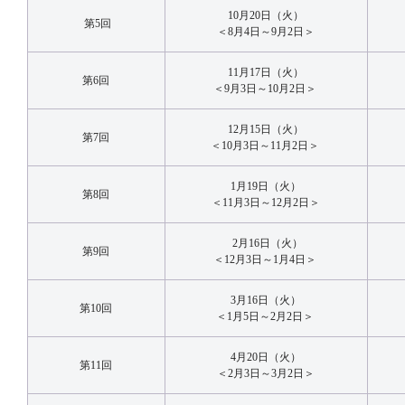
10月20日（火）
第5回
＜8月4日～9月2日＞
11月17日（火）
第6回
＜9月3日～10月2日＞
12月15日（火）
第7回
＜10月3日～11月2日＞
1月19日（火）
第8回
＜11月3日～12月2日＞
2月16日（火）
第9回
＜12月3日～1月4日＞
3月16日（火）
第10回
＜1月5日～2月2日＞
4月20日（火）
第11回
＜2月3日～3月2日＞