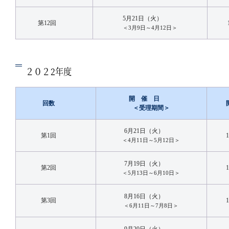
5月21日（火）
第12回
＜3月9日～4月12日＞
２０２2年度
開 催 日
回数
＜受理期間＞
6月21日（火）
第1回
＜4月11日～5月12日＞
7月19日（火）
第2回
＜5月13日～6月10日＞
8月16日（火）
第3回
＜6月11日～7月8日＞
9月20日（火）