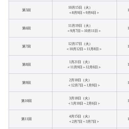
10月15日（火）
第5回
＜8月9日～9月6日＞
11月19日（火）
第6回
＜9月7日～10月11日＞
12月17日（火）
第7回
＜10月12日～11月8日＞
1月21日（火）
第8回
＜11月9日～12月6日＞
2月18日（火）
第9回
＜12月7日～1月9日＞
3月18日（火）
第10回
＜1月10日～2月6日＞
4月15日（火）
第11回
＜2月7日～3月7日＞