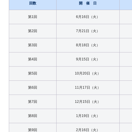
回数
開 催 日
第1回
6月16日（火）
第2回
7月21日（火）
第3回
8月18日（火）
第4
回
9月15日（火）
第5回
10月20日（火）
第6回
11月17日（火）
第7回
12月15日（火）
第8回
1月19日（火）
第9回
2月16日（火）