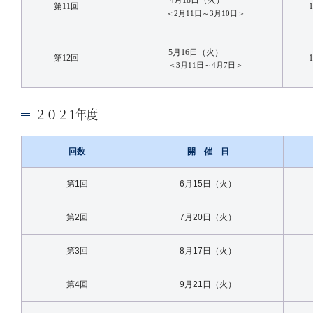
第11回
＜2月11日～3月10日＞
5月16日（火）
第12回
＜3月11日～4月7日＞
２０２1年度
回数
開 催 日
第1回
6月15日（火）
第2回
7月20日（火）
第3回
8月17日（火）
第4回
9月21日（火）