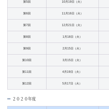
第5回
10月19日（火）
第6回
11月16日（火）
第7回
12月21日（火）
第8回
1月18日（火）
第9回
2月15日（火）
第10回
3月15日（火）
第11回
4月19日（火）
第12回
5月17日（火）
２０２０年度