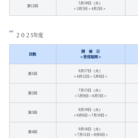
5月18日（火）
第12回
＜3月3日～4月2日＞
２０２5年度
開 催 日
回数
＜受理期間＞
6月17日（火）
第1回
＜4月12日～5月8日＞
7月15日（火）
第2回
＜5月9日～6月5日＞
8月19日（火）
第3回
＜6月6日～7月10日＞
9月16日（火）
第4回
＜7月11日～8月6日＞