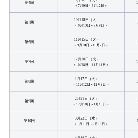
第4回
＜7月9日～8月12日＞
10月18日（火）
第5回
＜8月13日～9月9日＞
11月15日（火）
第6回
＜9月10日～10月7日＞
12月20日（火）
第7回
＜10月8日～11月11日＞
1月17日（火）
第8回
＜11月12日～12月9日＞
2月21日（火）
第9回
＜12月10日～1月10日＞
3月22日（水）
第10回
＜1月11日～2月10日＞
4月18日（火）