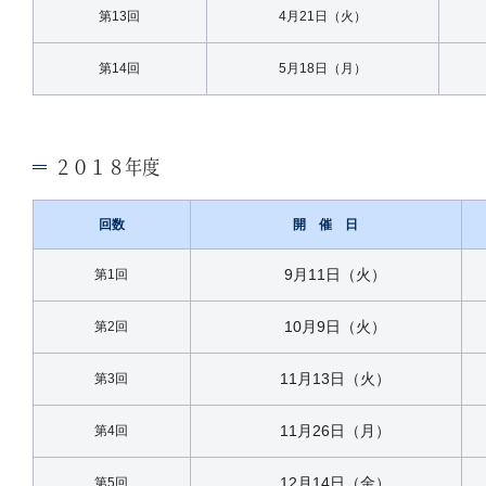
第13回
4月21日（火）
第14回
5月18日（月）
２０１８年度
回数
開 催 日
9月11日（火）
第1回
10月9日（火）
第2回
11月13日（火）
第3回
11月26日（月）
第4回
12月14日（金）
第5回