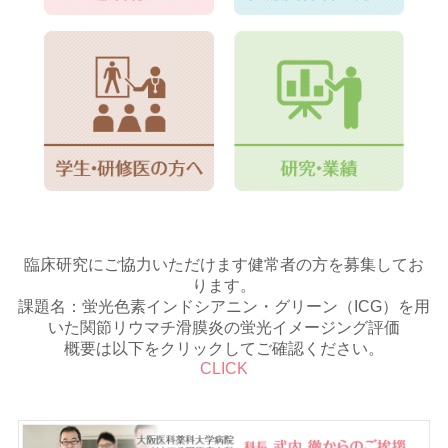
臨床研究にご協力いただけます健常者の方を募集してお
ります。
課題名：蛍光色素インドシアニン・グリーン（ICG）を用
いた関節リウマチ滑膜炎の蛍光イメージング評価
概要は以下をクリックしてご確認ください。
CLICK