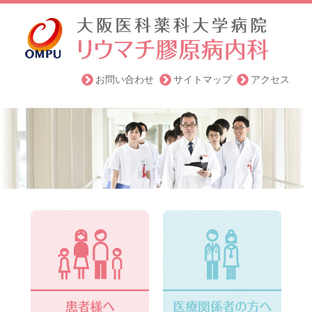
お問い合わせ
サイトマップ
アクセス