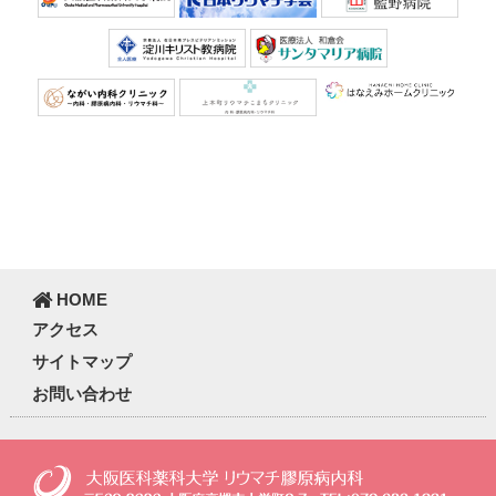
HOME
アクセス
サイトマップ
お問い合わせ