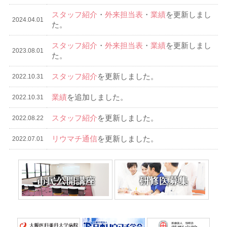
スタッフ紹介
・
外来担当表
・
業績
を更新しまし
2024.04.01
た。
スタッフ紹介
・
外来担当表
・
業績
を更新しまし
2023.08.01
た。
スタッフ紹介
を更新しました。
2022.10.31
業績
を追加しました。
2022.10.31
スタッフ紹介
を更新しました。
2022.08.22
リウマチ通信
を更新しました。
2022.07.01