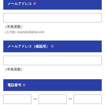
メールアドレス
※
（半角英数）
［入力例］example@gmail.com
メールアドレス
（確認用）
※
（半角英数）
電話番号
※