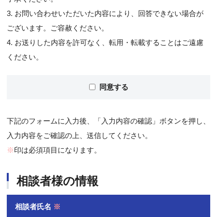
3. お問い合わせいただいた内容により、回答できない場合が
ございます。ご容赦ください。
4. お送りした内容を許可なく、転用・転載することはご遠慮
ください。
同意する
下記のフォームに入力後、「入力内容の確認」ボタンを押し、
入力内容をご確認の上、送信してください。
※
印は必須項目になります。
相談者様の情報
相談者氏名
※