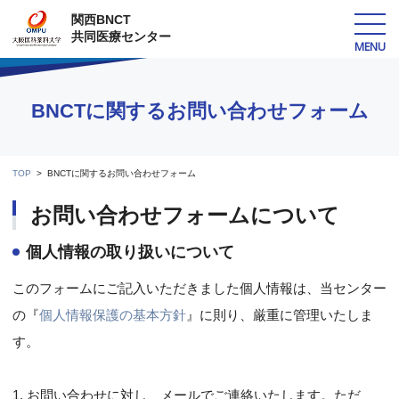
関西BNCT
共同医療センター
MENU
BNCTに関するお問い合わせフォーム
TOP
BNCTに関するお問い合わせフォーム
お問い合わせフォームについて
個人情報の取り扱いについて
このフォームにご記入いただきました個人情報は、当センター
の『
個人情報保護の基本方針
』に則り、厳重に管理いたしま
す。
1. お問い合わせに対し、メールでご連絡いたします。ただ