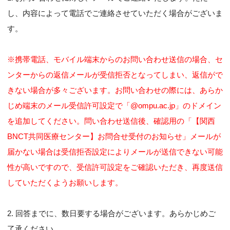
し、内容によって電話でご連絡させていただく場合がございま
す。
※携帯電話、モバイル端末からのお問い合わせ送信の場合、セ
ンターからの返信メールが受信拒否となってしまい、返信がで
きない場合が多々ございます。お問い合わせの際には、あらか
じめ端末のメール受信許可設定で「@ompu.ac.jp」のドメイン
を追加してください。問い合わせ送信後、確認用の「【関西
BNCT共同医療センター】お問合せ受付のお知らせ」メールが
届かない場合は受信拒否設定によりメールが送信できない可能
性が高いですので、受信許可設定をご確認いただき、再度送信
していただくようお願いします。
2. 回答までに、数日要する場合がございます。あらかじめご
了承ください。