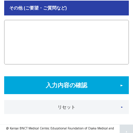
その他 (ご要望・ご質問など)
入力内容の確認
リセット
@ Kansai BNCT Medical Center, Educational Foundation of Osaka Medical and