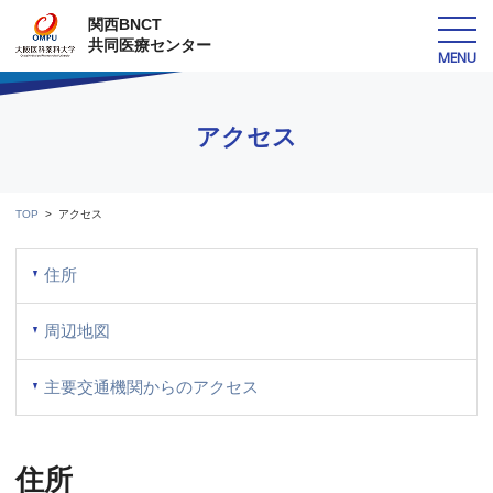
関西BNCT
共同医療センター
MENU
アクセス
TOP
アクセス
住所
周辺地図
主要交通機関からのアクセス
住所