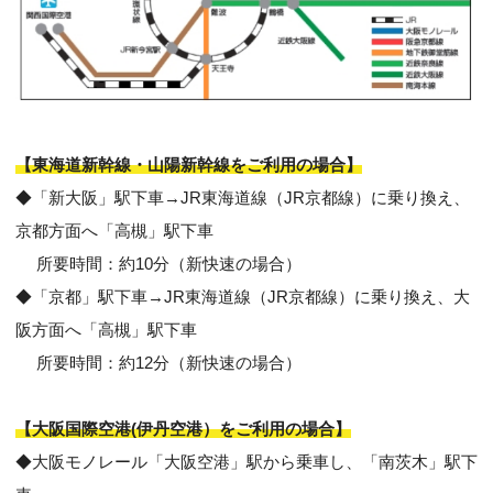
【東海道新幹線・山陽新幹線をご利用の場合】
◆「新大阪」駅下車→JR東海道線（JR京都線）に乗り換え、
京都方面へ「高槻」駅下車
所要時間：約10分（新快速の場合）
◆「京都」駅下車→JR東海道線（JR京都線）に乗り換え、大
阪方面へ「高槻」駅下車
所要時間：約12分（新快速の場合）
【大阪国際空港(伊丹空港）をご利用の場合】
◆大阪モノレール「大阪空港」駅から乗車し、「南茨木」駅下