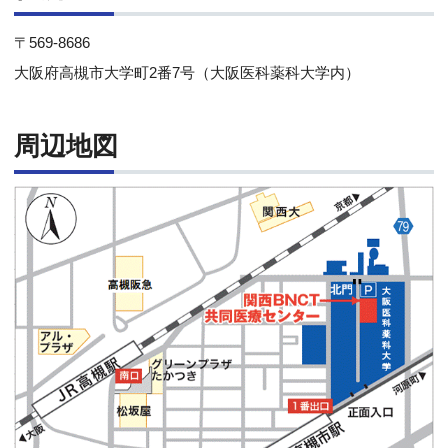
〒569-8686
大阪府高槻市大学町2番7号（大阪医科薬科大学内）
周辺地図