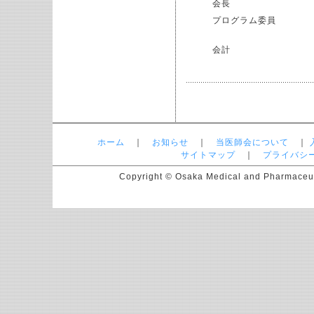
会長
プログラム委員
会計
ホーム
｜
お知らせ
｜
当医師会について
｜
サイトマップ
｜
プライバシ
Copyright © Osaka Medical and Pharmaceutic