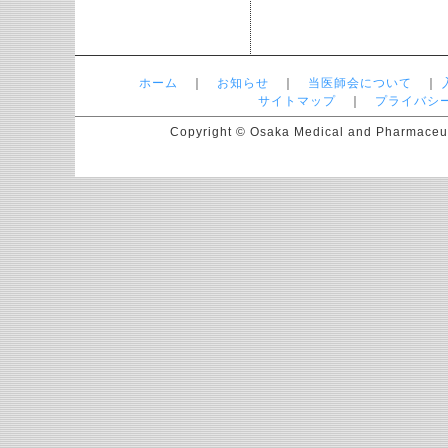
ホーム
｜
お知らせ
｜
当医師会について
｜
サイトマップ
｜
プライバシ
Copyright © Osaka Medical and Pharmaceutic