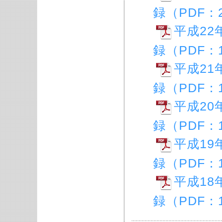
録（PDF：2
平成22
録（PDF：1
平成21
録（PDF：
平成20
録（PDF：
平成19
録（PDF：1
平成18
録（PDF：1