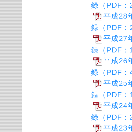
録（PDF：2
平成28
録（PDF：2
平成27
録（PDF：1
平成26
録（PDF：4
平成25
録（PDF：1
平成24
録（PDF：2
平成23