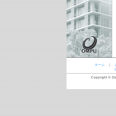
ホーム
｜
Copyright © Os