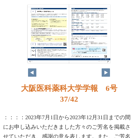
大阪医科薬科大学学報 6号
37/42
：：：：2023年7月1日から2023年12月31日までの間
にお申し込みいただきました方々のご芳名を掲載さ
せていただき、感謝の意を表します。また、ご芳名